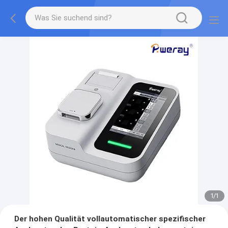
1
/
1
Der hohen Qualität vollautomatischer spezifischer