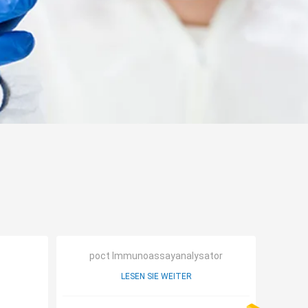
poct Immunoassayanalysator
LESEN SIE WEITER