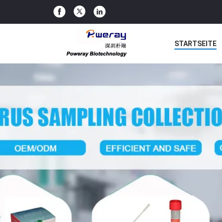
STARTSEITE