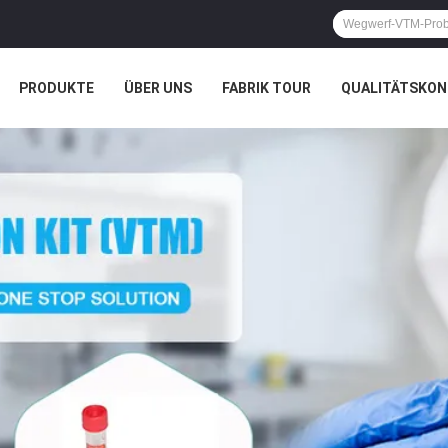
PRODUKTE
ÜBER UNS
FABRIK TOUR
QUALITÄTSKON