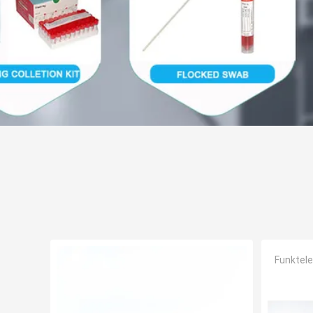
Funktel