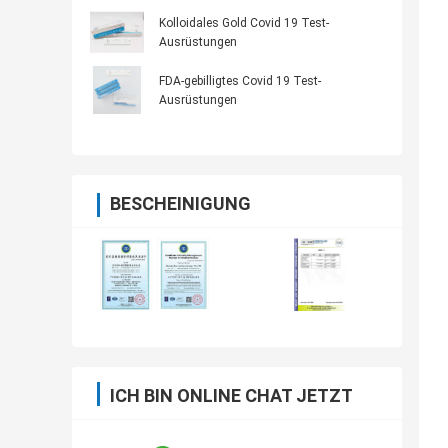
Kolloidales Gold Covid 19 Test-
Ausrüstungen
FDA-gebilligtes Covid 19 Test-
Ausrüstungen
BESCHEINIGUNG
ICH BIN ONLINE CHAT JETZT