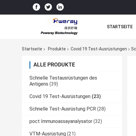
STARTSEITE
Startseite
Produkte
Covid 19 Test-Ausrüstungen
Sc
ALLE PRODUKTE
Schnelle Testausrüstungen des
Antigens
(39)
Covid 19 Test-Ausrüstungen
(23)
Schnelle Test-Ausrüstung PCR
(28)
poct Immunoassayanalysator
(32)
VTM-Ausrüstung
(21)