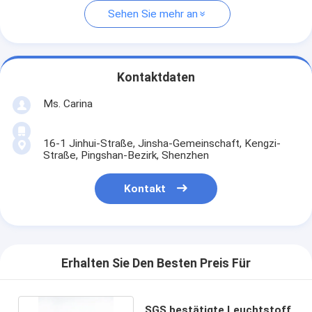
Sehen Sie mehr an
Kontaktdaten
Ms. Carina
16-1 Jinhui-Straße, Jinsha-Gemeinschaft, Kengzi-
Straße, Pingshan-Bezirk, Shenzhen
Kontakt
Erhalten Sie Den Besten Preis Für
SGS bestätigte Leuchtstoff