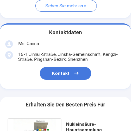
Sehen Sie mehr an
Kontaktdaten
Ms. Carina
16-1 Jinhui-Straße, Jinsha-Gemeinschaft, Kengzi-
Straße, Pingshan-Bezirk, Shenzhen
Kontakt
Erhalten Sie Den Besten Preis Für
Nukleinsäure-
Hauptsammlung