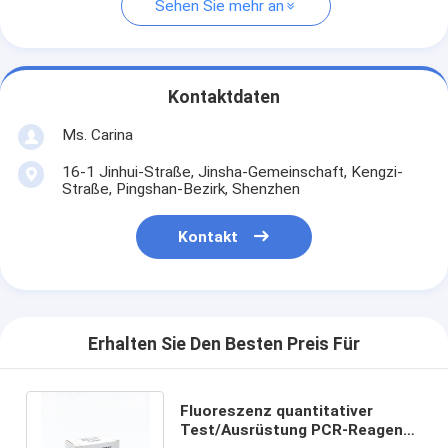
Sehen Sie mehr an
Kontaktdaten
Ms. Carina
16-1 Jinhui-Straße, Jinsha-Gemeinschaft, Kengzi-
Straße, Pingshan-Bezirk, Shenzhen
Kontakt
Erhalten Sie Den Besten Preis Für
Fluoreszenz quantitativer
Test/Ausrüstung PCR-Reagens-