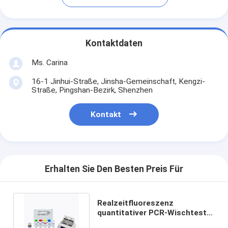
Kontaktdaten
Ms. Carina
16-1 Jinhui-Straße, Jinsha-Gemeinschaft, Kengzi-
Straße, Pingshan-Bezirk, Shenzhen
Kontakt
Erhalten Sie Den Besten Preis Für
Realzeitfluoreszenz
quantitativer PCR-Wischtest
Kit Portable 48