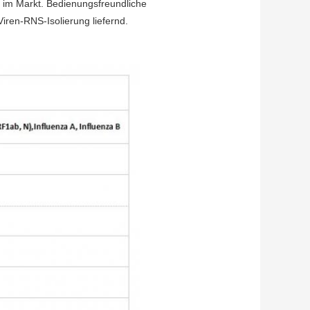
 im Markt. Bedienungsfreundliche
ren-RNS-Isolierung liefernd.