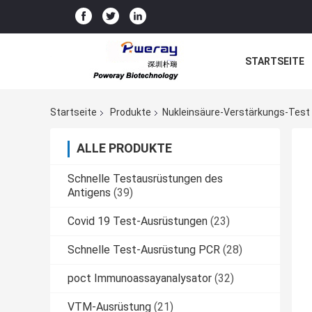
STARTSEITE
Startseite
Produkte
Nukleinsäure-Verstärkungs-Test
ALLE PRODUKTE
Schnelle Testausrüstungen des
Antigens
(39)
Covid 19 Test-Ausrüstungen
(23)
Schnelle Test-Ausrüstung PCR
(28)
poct Immunoassayanalysator
(32)
VTM-Ausrüstung
(21)