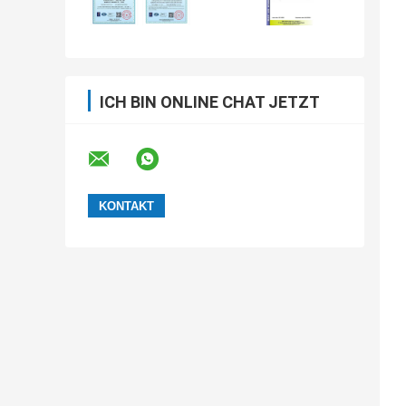
ICH BIN ONLINE CHAT JETZT