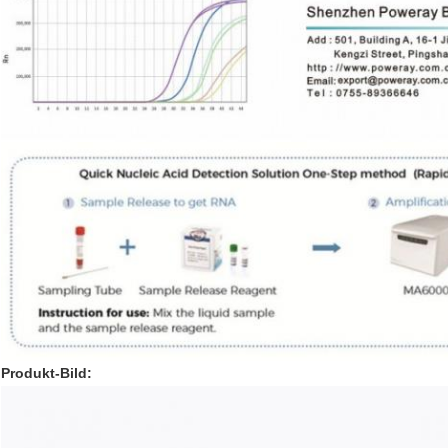
EINREICHUNGEN
Produkt-Bild: