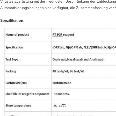
Virustestausrüstung mit der niedrigsten Beschränkung der Entdeckung
Automatisierungslösungen sind verfügbar, die Zusammenfassung vor Vi
Spezifikation: