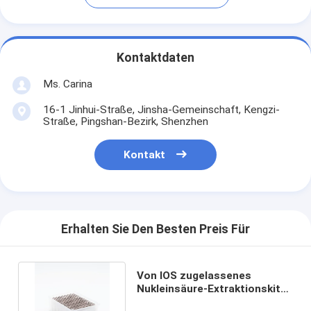
Kontaktdaten
Ms. Carina
16-1 Jinhui-Straße, Jinsha-Gemeinschaft, Kengzi-
Straße, Pingshan-Bezirk, Shenzhen
Kontakt
Erhalten Sie Den Besten Preis Für
Von IOS zugelassenes
Nukleinsäure-Extraktionskit
Hochempfindliche Reinigung