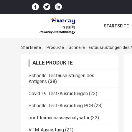
STARTSEITE
Startseite
Produkte
Schnelle Testausrüstungen des 
ALLE PRODUKTE
Schnelle Testausrüstungen des
Antigens
(39)
Covid 19 Test-Ausrüstungen
(23)
Schnelle Test-Ausrüstung PCR
(28)
poct Immunoassayanalysator
(32)
VTM-Ausrüstung
(21)