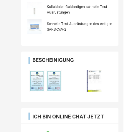
Kolloidales Goldantigen-schnelle Test-
Ausrüstungen
Schnelle Test-Ausrüstungen des Antigen-
SARS-CoV-2
BESCHEINIGUNG
ICH BIN ONLINE CHAT JETZT