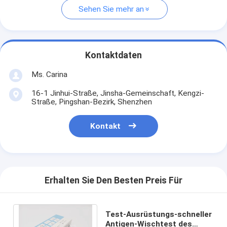
Sehen Sie mehr an
Kontaktdaten
Ms. Carina
16-1 Jinhui-Straße, Jinsha-Gemeinschaft, Kengzi-
Straße, Pingshan-Bezirk, Shenzhen
Kontakt
Erhalten Sie Den Besten Preis Für
Test-Ausrüstungs-schneller
Antigen-Wischtest des