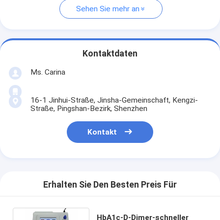
Sehen Sie mehr an
Kontaktdaten
Ms. Carina
16-1 Jinhui-Straße, Jinsha-Gemeinschaft, Kengzi-
Straße, Pingshan-Bezirk, Shenzhen
Kontakt
Erhalten Sie Den Besten Preis Für
HbA1c-D-Dimer-schneller