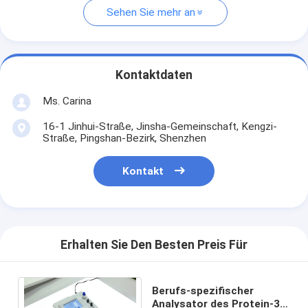
Sehen Sie mehr an
Kontaktdaten
Ms. Carina
16-1 Jinhui-Straße, Jinsha-Gemeinschaft, Kengzi-
Straße, Pingshan-Bezirk, Shenzhen
Kontakt
Erhalten Sie Den Besten Preis Für
Berufs-spezifischer
Analysator des Protein-3-