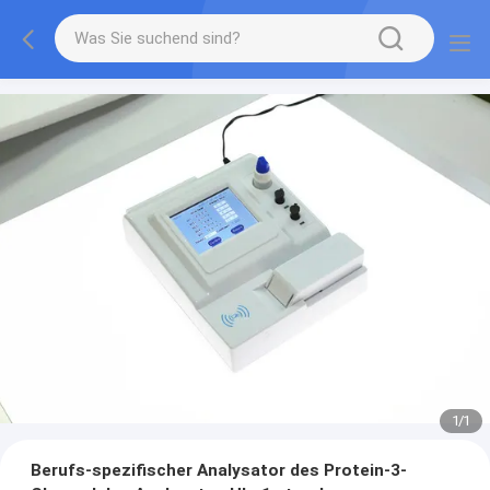
1
/
1
Berufs-spezifischer Analysator des Protein-3-