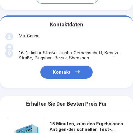
Kontaktdaten
Ms. Carina
16-1 Jinhui-Straße, Jinsha-Gemeinschaft, Kengzi-
Straße, Pingshan-Bezirk, Shenzhen
Kontakt
Erhalten Sie Den Besten Preis Für
15 Minuten, zum des Ergebnisses
Antigen-der schnellen Test-