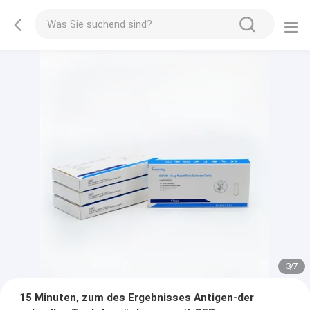
3
/
7
15 Minuten, zum des Ergebnisses Antigen-der