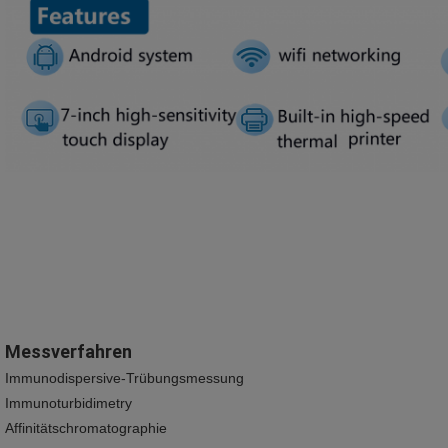
Messverfahren
Immunodispersive-Trübungsmessung
Immunoturbidimetry
Affinitätschromatographie