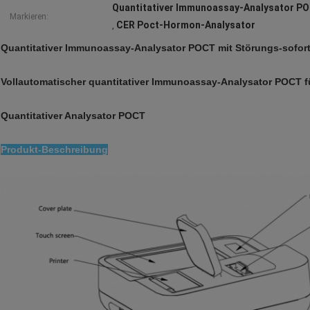
Quantitativer Immunoassay-Analysator P
Markieren:
CER Poct-Hormon-Analysator
,
Quantitativer Immunoassay-Analysator POCT mit Störungs-sofort
Vollautomatischer quantitativer Immunoassay-Analysator POCT 
Quantitativer Analysator POCT
Produkt-Beschreibung