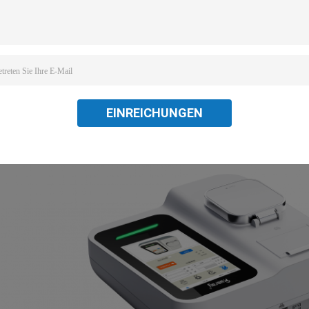
EINREICHUNGEN