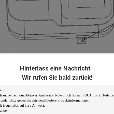
Hinterlass eine Nachricht
Wir rufen Sie bald zurück!