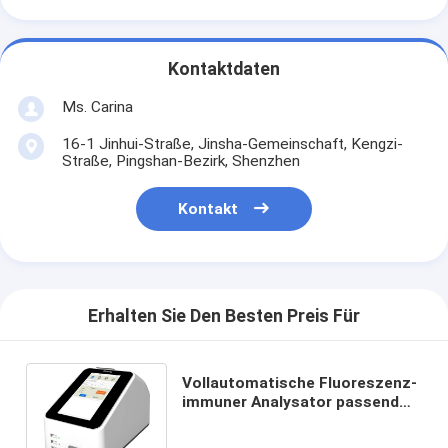
Kontaktdaten
Ms. Carina
16-1 Jinhui-Straße, Jinsha-Gemeinschaft, Kengzi-
Straße, Pingshan-Bezirk, Shenzhen
Kontakt
Erhalten Sie Den Besten Preis Für
Vollautomatische Fluoreszenz-
immuner Analysator passend
für Gemeinschaftskrankenhaus