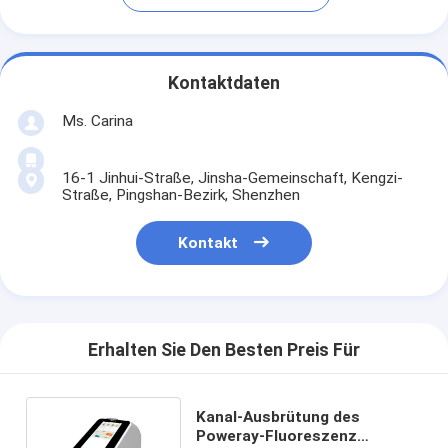
Kontaktdaten
Ms. Carina
16-1 Jinhui-Straße, Jinsha-Gemeinschaft, Kengzi-
Straße, Pingshan-Bezirk, Shenzhen
Kontakt
Erhalten Sie Den Besten Preis Für
Kanal-Ausbrütung des
Poweray-Fluoreszenz